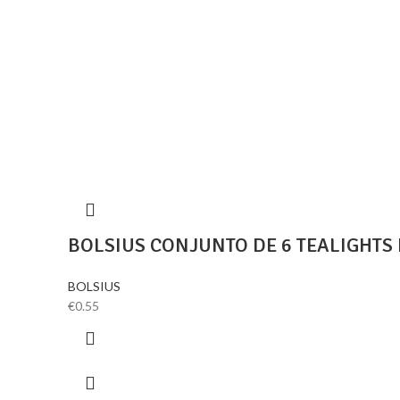
BOLSIUS CONJUNTO DE 6 TEALIGHT
BOLSIUS
€
0.55