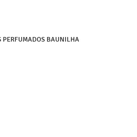
TS PERFUMADOS BAUNILHA