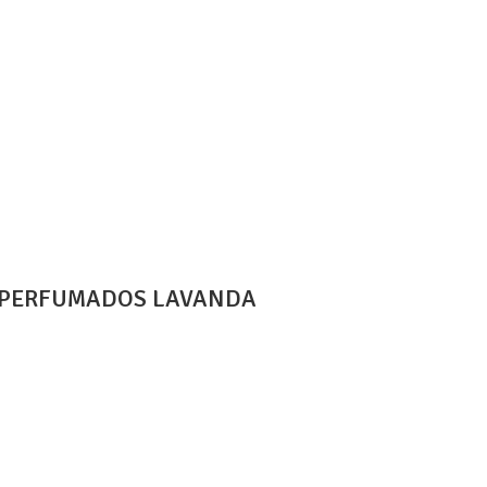
S PERFUMADOS LAVANDA