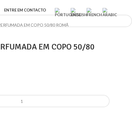
ENTRE EM CONTACTO
 PERFUMADA EM COPO 50/80 ROMÃ
ERFUMADA EM COPO 50/80