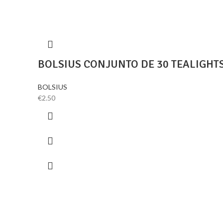
BOLSIUS CONJUNTO DE 30 TEALIGH
BOLSIUS
€
2.50