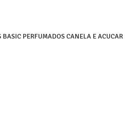
S BASIC PERFUMADOS CANELA E ACUCAR