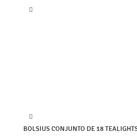
BOLSIUS CONJUNTO DE 18 TEALIGH