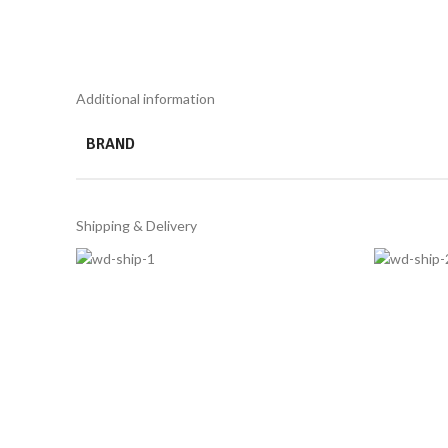
Additional information
BRAND
Shipping & Delivery