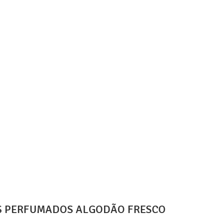
TS PERFUMADOS ALGODÃO FRESCO