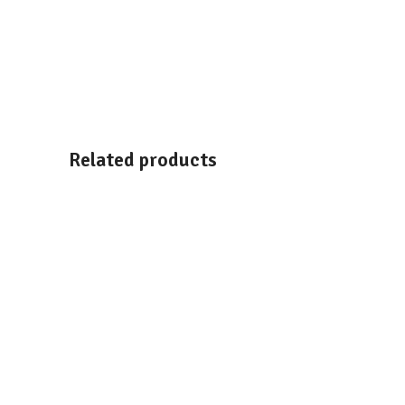
Related products