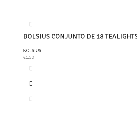
BOLSIUS CONJUNTO DE 18 TEALIGHT
BOLSIUS
€
1.50