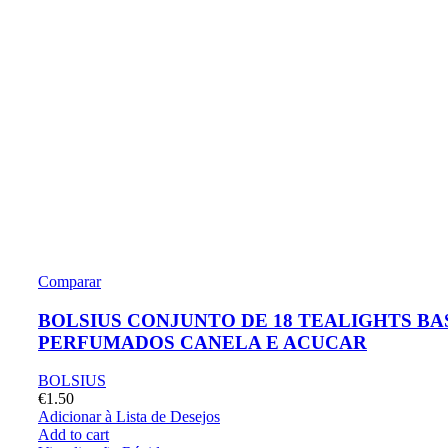
Comparar
BOLSIUS CONJUNTO DE 18 TEALIGHTS BA
PERFUMADOS CANELA E ACUCAR
BOLSIUS
€
1.50
Adicionar à Lista de Desejos
Add to cart