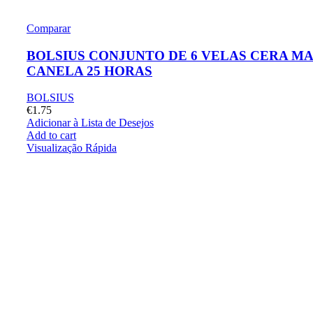
Comparar
BOLSIUS CONJUNTO DE 6 VELAS CERA MA
CANELA 25 HORAS
BOLSIUS
€
1.75
Adicionar à Lista de Desejos
Add to cart
Visualização Rápida