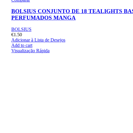
BOLSIUS CONJUNTO DE 18 TEALIGHTS BA
PERFUMADOS MANGA
BOLSIUS
€
1.50
Adicionar à Lista de Desejos
Add to cart
Visualização Rápida