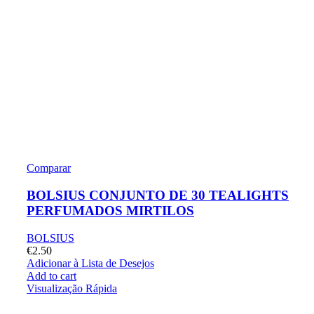
Comparar
BOLSIUS CONJUNTO DE 30 TEALIGHTS
PERFUMADOS MIRTILOS
BOLSIUS
€
2.50
Adicionar à Lista de Desejos
Add to cart
Visualização Rápida