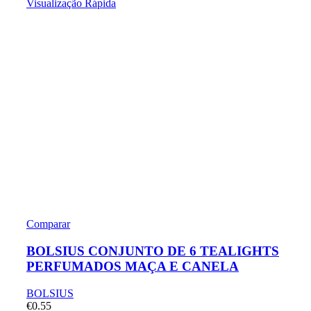
Visualização Rápida
Comparar
BOLSIUS CONJUNTO DE 6 TEALIGHTS
PERFUMADOS MAÇA E CANELA
BOLSIUS
€
0.55