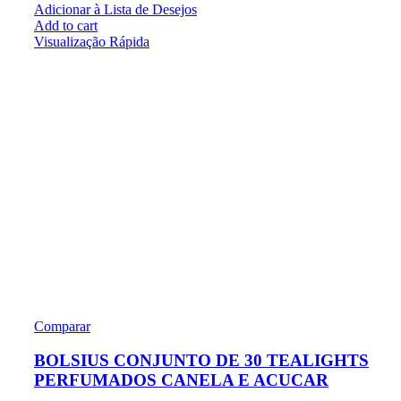
Adicionar à Lista de Desejos
Add to cart
Visualização Rápida
Comparar
BOLSIUS CONJUNTO DE 30 TEALIGHTS
PERFUMADOS CANELA E ACUCAR